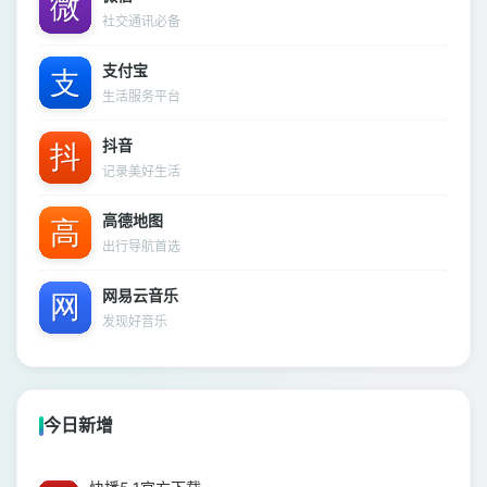
社交通讯必备
支付宝
生活服务平台
抖音
记录美好生活
高德地图
出行导航首选
网易云音乐
发现好音乐
今日新增