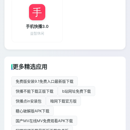
手机快播3.0
益智休闲
更多精选应用
免费版安装9.1免费入口最新版下载
快播不能下载正版下载
b站网址免费下载
快播点in安装包
暗网下载官方版
糖心破解版APK下载
国产MV在线MV免费观看APK下载