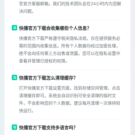
至官方客服邮箱。我们的技术团队会在24小时内为您解
决问题。
快播官方下载会收集哪些个人信息？
快播官方下载严格遵守相关隐私法规，仅在提供服务必
需的范围内收集信息。所有个人数据均经过加密处理，
绝不会向任何第三方出售或泄露。您可以在隐私设置中
查看并管理已授权的权限。
快播官方下载怎么清理缓存？
打开快播官方下载设置页面，找到存储空间管理，点击
清理缓存即可。系统会自动识别可安全清理的临时文
件，不会影响您的个人数据。建议每月清理一次保持轻
快运行。
快播官方下载支持多语言吗？