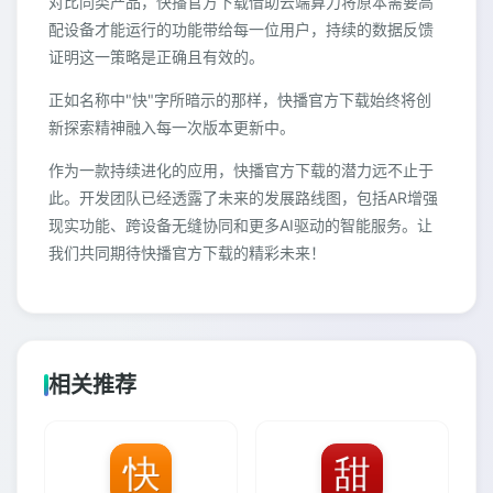
对比同类产品，快播官方下载借助云端算力将原本需要高
配设备才能运行的功能带给每一位用户，持续的数据反馈
证明这一策略是正确且有效的。
正如名称中"快"字所暗示的那样，快播官方下载始终将创
新探索精神融入每一次版本更新中。
作为一款持续进化的应用，快播官方下载的潜力远不止于
此。开发团队已经透露了未来的发展路线图，包括AR增强
现实功能、跨设备无缝协同和更多AI驱动的智能服务。让
我们共同期待快播官方下载的精彩未来！
相关推荐