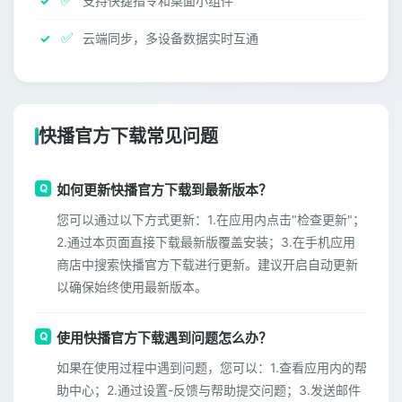
✅
支持快捷指令和桌面小组件
✅
云端同步，多设备数据实时互通
快播官方下载常见问题
如何更新快播官方下载到最新版本？
您可以通过以下方式更新：1.在应用内点击"检查更新"；
2.通过本页面直接下载最新版覆盖安装；3.在手机应用
商店中搜索快播官方下载进行更新。建议开启自动更新
以确保始终使用最新版本。
使用快播官方下载遇到问题怎么办？
如果在使用过程中遇到问题，您可以：1.查看应用内的帮
助中心；2.通过设置-反馈与帮助提交问题；3.发送邮件