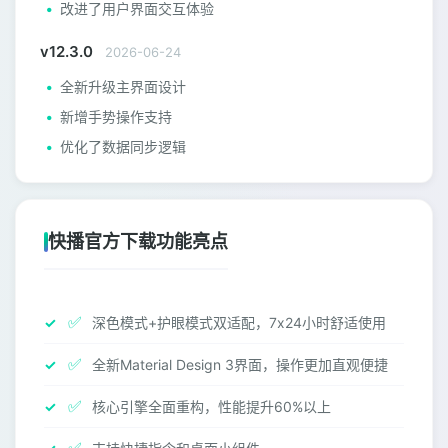
改进了用户界面交互体验
v12.3.0
2026-06-24
全新升级主界面设计
新增手势操作支持
优化了数据同步逻辑
快播官方下载功能亮点
✅
深色模式+护眼模式双适配，7x24小时舒适使用
✅
全新Material Design 3界面，操作更加直观便捷
✅
核心引擎全面重构，性能提升60%以上