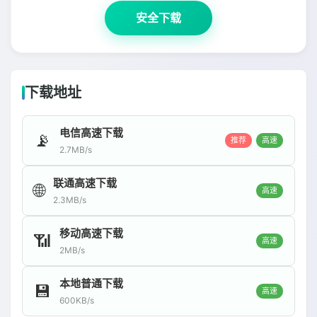
安全下载
下载地址
电信高速下载
📡
推荐
高速
2.7MB/s
联通高速下载
🌐
高速
2.3MB/s
移动高速下载
📶
高速
2MB/s
本地普通下载
💾
高速
600KB/s