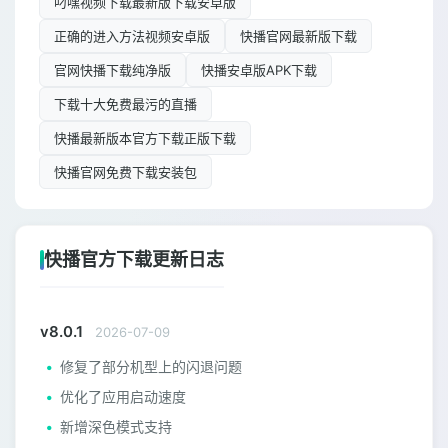
叼嘿视频下载最新版下载安卓版
正确的进入方法视频安卓版
快播官网最新版下载
官网快播下载纯净版
快播安卓版APK下载
下载十大免费最污的直播
快播最新版本官方下载正版下载
快播官网免费下载安装包
快播官方下载更新日志
v8.0.1
2026-07-09
修复了部分机型上的闪退问题
优化了应用启动速度
新增深色模式支持