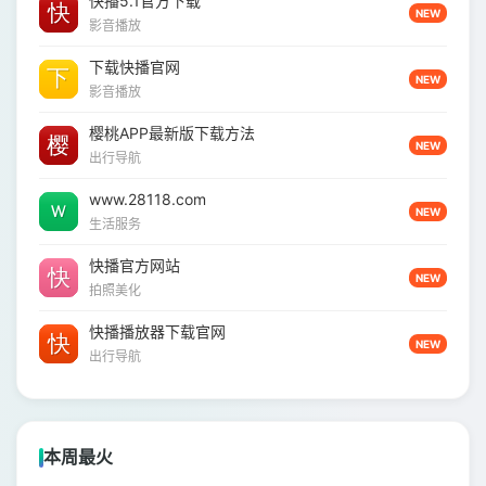
快播5.1官方下载
NEW
影音播放
下载快播官网
NEW
影音播放
樱桃APP最新版下载方法
NEW
出行导航
www.28118.com
NEW
生活服务
快播官方网站
NEW
拍照美化
快播播放器下载官网
NEW
出行导航
本周最火