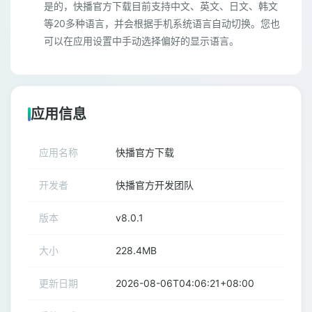
是的，快播官方下载目前支持中文、英文、日文、韩文
等20多种语言，并会根据手机系统语言自动切换。您也
可以在应用设置中手动选择偏好的显示语言。
应用信息
应用名称
快播官方下载
开发者
快播官方开发团队
版本
v8.0.1
大小
228.4MB
更新日期
2026-08-06T04:06:21+08:00