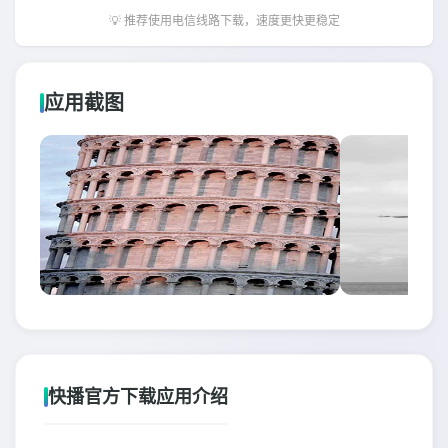
💡 推荐使用电信线路下载，速度更快更稳定
应用截图
快播官方下载应用介绍