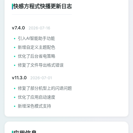
快感方程式快播更新日志
v7.4.0
2026-07-16
引入AI智能助手功能
新增自定义主题配色
优化了后台省电策略
修复了文件导出格式错误
v11.3.0
2026-07-01
修复了部分机型上的闪退问题
优化了应用启动速度
新增深色模式支持