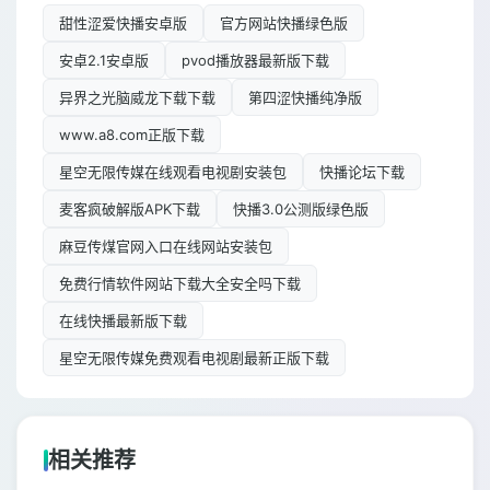
甜性涩爱快播安卓版
官方网站快播绿色版
安卓2.1安卓版
pvod播放器最新版下载
异界之光脑威龙下载下载
第四涩快播纯净版
www.a8.com正版下载
星空无限传媒在线观看电视剧安装包
快播论坛下载
麦客疯破解版APK下载
快播3.0公测版绿色版
麻豆传煤官网入口在线网站安装包
免费行情软件网站下载大全安全吗下载
在线快播最新版下载
星空无限传媒免费观看电视剧最新正版下载
相关推荐