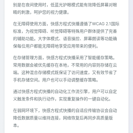
别是在夜间使用时，低蓝光护眼模式能有效降低屏幕对眼
睛的刺激，呵护您的视力健康。
在无障碍使用方面，快感方程式快播遵循了WCAG 2.1国际
标准，为视觉障碍、听觉障碍等特殊用户群体提供了完善
的辅助功能。大字体模式、语音操控、屏幕朗读等功能确
保每位用户都能无障碍地享受应用带来的便利。
在存储管理方面，快感方程式快播采用了智能缓存策略。
常用数据会被优先缓存在本地，不常用的内容则存储在云
端。这种混合存储模式既保证了访问速度，又有效节省了
手机存储空间。用户也可以手动调整缓存策略。
通过快感方程式快播的自动化工作流引擎，用户可以自定
义触发条件和执行动作，实现重复操作的一键自动化。
在弱网环境下，快感方程式快播的自适应传输协议会自动
降低数据质量以维持连接，网络恢复后再同步高质量版
本。