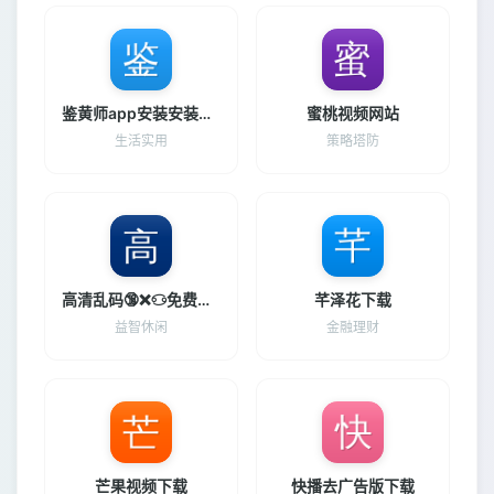
鉴黄师app安装安装包下载
蜜桃视频网站
生活实用
策略塔防
高清乱码🔞❌♋免费真人国产
芊泽花下载
益智休闲
金融理财
芒果视频下载
快播去广告版下载