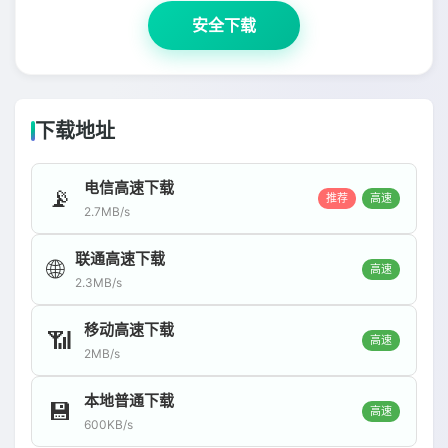
安全下载
下载地址
电信高速下载
📡
推荐
高速
2.7MB/s
联通高速下载
🌐
高速
2.3MB/s
移动高速下载
📶
高速
2MB/s
本地普通下载
💾
高速
600KB/s