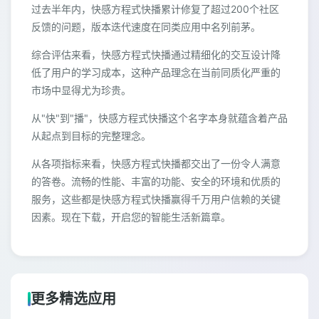
过去半年内，快感方程式快播累计修复了超过200个社区
反馈的问题，版本迭代速度在同类应用中名列前茅。
综合评估来看，快感方程式快播通过精细化的交互设计降
低了用户的学习成本，这种产品理念在当前同质化严重的
市场中显得尤为珍贵。
从"快"到"播"，快感方程式快播这个名字本身就蕴含着产品
从起点到目标的完整理念。
从各项指标来看，快感方程式快播都交出了一份令人满意
的答卷。流畅的性能、丰富的功能、安全的环境和优质的
服务，这些都是快感方程式快播赢得千万用户信赖的关键
因素。现在下载，开启您的智能生活新篇章。
更多精选应用