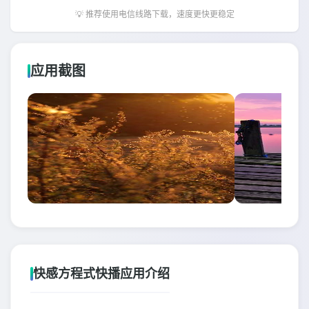
💡 推荐使用电信线路下载，速度更快更稳定
应用截图
快感方程式快播应用介绍