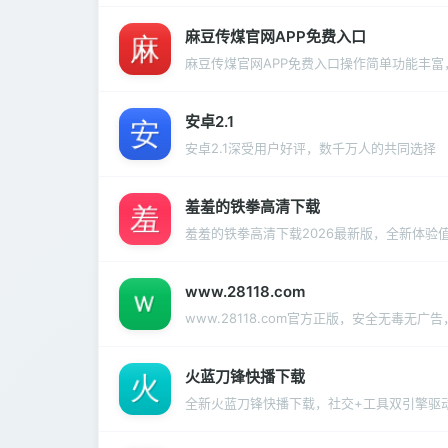
麻豆传煤官网APP免费入口
麻豆传煤官网APP免费入口操作简单功能丰
安卓2.1
安卓2.1深受用户好评，数千万人的共同选择
羞羞的铁拳高清下载
羞羞的铁拳高清下载2026最新版，全新体验
www.28118.com
www.28118.com官方正版，安全无毒无
火蓝刀锋快播下载
全新火蓝刀锋快播下载，社交+工具双引擎驱