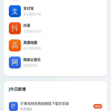
支付宝
生活服务平台
抖音
记录美好生活
高德地图
出行导航首选
网易云音乐
发现好音乐
今日新增
芒果视频免费破解版下载并安装
NEW
影音播放