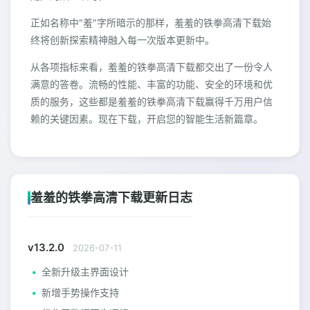
正如名称中"羞"字所暗示的那样，羞羞的铁拳高清下载始
终将创新探索精神融入每一次版本更新中。
从各项指标来看，羞羞的铁拳高清下载都交出了一份令人
满意的答卷。流畅的性能、丰富的功能、安全的环境和优
质的服务，这些都是羞羞的铁拳高清下载赢得千万用户信
赖的关键因素。现在下载，开启您的智能生活新篇章。
羞羞的铁拳高清下载更新日志
v13.2.0
2026-07-11
全新升级主界面设计
新增手势操作支持