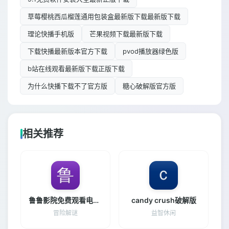
草莓樱桃西瓜榴莲通用包装盒最新版下载最新版下载
理论快播手机版
芒果视频下载最新版下载
下载快播最新版本官方下载
pvod播放器绿色版
b站在线观看最新版下载正版下载
为什么快播下载不了官方版
糖心破解版官方版
相关推荐
鲁鲁影院免费观看电视剧电影35
candy crush破解版
冒险解谜
益智休闲