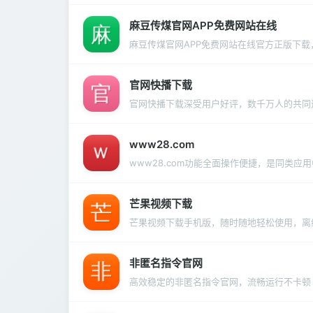
麻豆传煤官网APP免费网站在线
麻豆传煤官网APP免费网站在线官方正版下
官网快播下载
官网快播下载深受用户好评，数千万人的共同
www28.com
www28.com功能全面操作便捷，是同类应
芒果视频下载
芒果视频下载手机版，随时随地轻松使用，离
非匿名指令官网
高效稳定的非匿名指令官网，流畅运行不卡顿