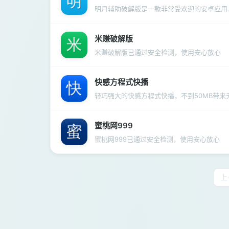
明月辅助破解版是一款非常受欢迎的安卓应用
米赚破解版
米赚破解版已通过安全检测，使用安心放心
快感方程式快播
轻巧强大的快感方程式快播，不到50MB带来
蜜桃网999
蜜桃网999已通过安全检测，使用安心放心
上