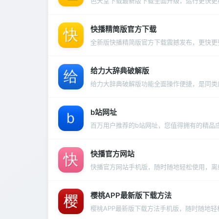
色天堂下载最新版下载全面升级，运行更快更
快播精简版官方下载
全新版快播精简版官方下载震撼发布，更快更
给力大辞典破解版
给力大辞典破解版功能全面操作便捷，是同类
b站网址
百万用户推荐的b站网址，您值得拥有的精品
快播官方网站
快播官方网站手机版，随时随地轻松使用，离
樱桃APP最新版下载方法
樱桃APP最新版下载方法手机版，随时随地