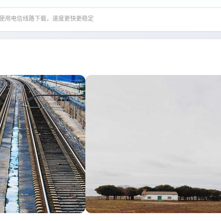
推荐使用电信线路下载，速度更快更稳定