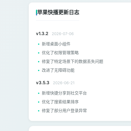
苹果快播更新日志
v1.3.2
2026-07-06
新增桌面小组件
优化了权限管理策略
修复了特定场景下的数据丢失问题
改进了无障碍功能
v3.5.3
2026-06-21
新增快捷分享到社交平台
优化了搜索结果排序
修复了部分用户登录异常