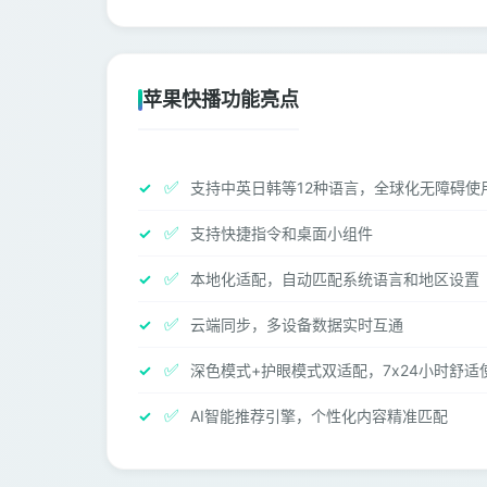
苹果快播功能亮点
✅
支持中英日韩等12种语言，全球化无障碍使
✅
支持快捷指令和桌面小组件
✅
本地化适配，自动匹配系统语言和地区设置
✅
云端同步，多设备数据实时互通
✅
深色模式+护眼模式双适配，7x24小时舒适
✅
AI智能推荐引擎，个性化内容精准匹配