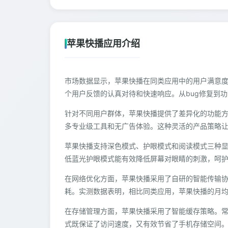
苹果快播应用介绍
市场数据显示，苹果快播在同类应用中的用户满意度
个用户反馈的认真对待和快速响应。从bug修复到
针对不同用户群体，苹果快播提供了差异化的功能
多专业级工具和无广告体验。这种灵活的产品策略
苹果快播支持深色模式、护眼模式和阅读模式三种
低蓝光护眼模式能有效降低屏幕对眼睛的刺激，呵
在网络优化方面，苹果快播采用了自研的智能传输
耗。实测数据表明，相比同类应用，苹果快播的月均
在存储管理方面，苹果快播采用了智能缓存策略。
式既保证了访问速度，又有效节省了手机存储空间