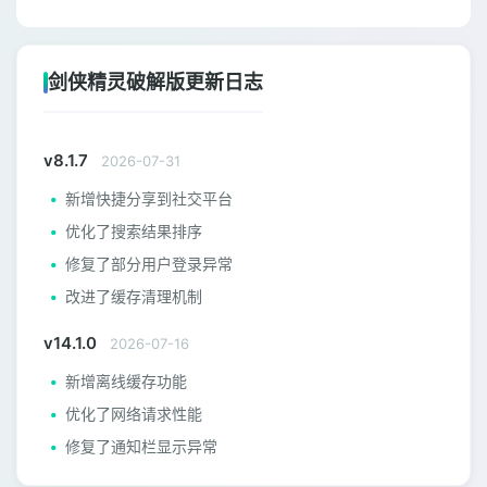
剑侠精灵破解版更新日志
v8.1.7
2026-07-31
新增快捷分享到社交平台
优化了搜索结果排序
修复了部分用户登录异常
改进了缓存清理机制
v14.1.0
2026-07-16
新增离线缓存功能
优化了网络请求性能
修复了通知栏显示异常