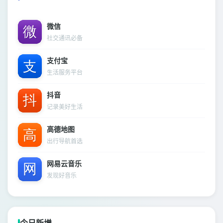
微信
社交通讯必备
支付宝
生活服务平台
抖音
记录美好生活
高德地图
出行导航首选
网易云音乐
发现好音乐