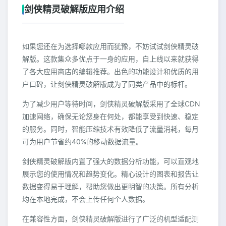
剑侠精灵破解版应用介绍
如果您还在为选择哪款应用而犹豫，不妨试试剑侠精灵破
解版。这款集众多优点于一身的应用，自上线以来就获得
了各大应用商店的编辑推荐。出色的功能设计和优质的用
户口碑，让剑侠精灵破解版成为了同类产品中的标杆。
为了减少用户等待时间，剑侠精灵破解版采用了全球CDN
加速网络，确保无论您身在何处，都能享受到快速、稳定
的服务。同时，智能压缩技术有效降低了流量消耗，每月
可为用户节省约40%的移动数据流量。
剑侠精灵破解版内置了强大的数据分析功能，可以直观地
展示您的使用情况和趋势变化。精心设计的图表和报告让
数据变得易于理解，帮助您做出更明智的决策。所有分析
均在本地完成，不会上传任何个人数据。
在兼容性方面，剑侠精灵破解版进行了广泛的机型适配测