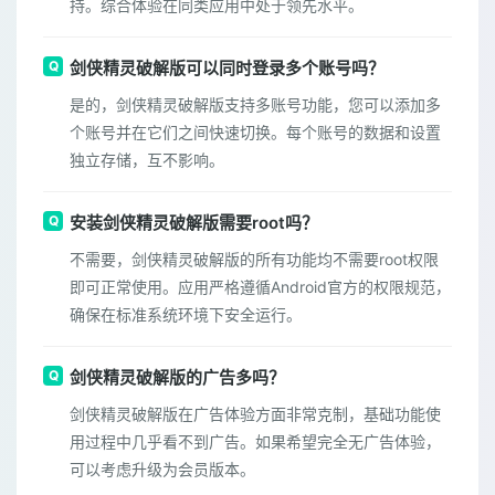
持。综合体验在同类应用中处于领先水平。
剑侠精灵破解版可以同时登录多个账号吗？
是的，剑侠精灵破解版支持多账号功能，您可以添加多
个账号并在它们之间快速切换。每个账号的数据和设置
独立存储，互不影响。
安装剑侠精灵破解版需要root吗？
不需要，剑侠精灵破解版的所有功能均不需要root权限
即可正常使用。应用严格遵循Android官方的权限规范，
确保在标准系统环境下安全运行。
剑侠精灵破解版的广告多吗？
剑侠精灵破解版在广告体验方面非常克制，基础功能使
用过程中几乎看不到广告。如果希望完全无广告体验，
可以考虑升级为会员版本。