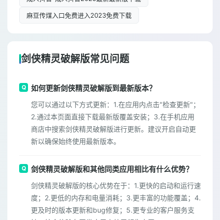
麻豆传煤入口免费进入2023免费下载
剑侠精灵破解版常见问题
如何更新剑侠精灵破解版到最新版本？
您可以通过以下方式更新：1.在应用内点击"检查更新"；
2.通过本页面直接下载最新版覆盖安装；3.在手机应用
商店中搜索剑侠精灵破解版进行更新。建议开启自动更
新以确保始终使用最新版本。
剑侠精灵破解版和其他同类应用相比有什么优势？
剑侠精灵破解版的核心优势在于：1.更快的启动和运行速
度；2.更低的内存和电量消耗；3.更丰富的功能覆盖；4.
更及时的版本更新和bug修复；5.更专业的客户服务支