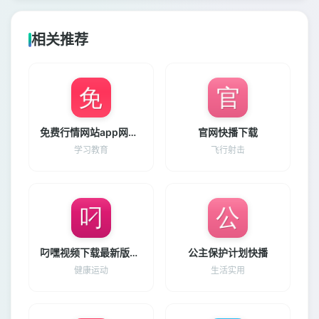
相关推荐
免费行情网站app网站推荐免费版
官网快播下载
学习教育
飞行射击
叼嘿视频下载最新版下载
公主保护计划快播
健康运动
生活实用