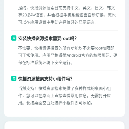
是的，快播资源搜索目前支持中文、英文、日文、韩文
等20多种语言，并会根据手机系统语言自动切换。您也
可以在应用设置中手动选择偏好的显示语言。
安装快播资源搜索需要root吗？
不需要，快播资源搜索的所有功能均不需要root权限即
可正常使用。应用严格遵循Android官方的权限规范，确
保在标准系统环境下安全运行。
快播资源搜索支持小组件吗？
当然支持！快播资源搜索提供了多种样式的桌面小组
件，您可以在桌面上直接查看常用信息，无需打开应
用。长按桌面空白处选择小组件即可添加。