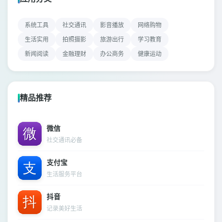
系统工具
社交通讯
影音播放
网络购物
生活实用
拍照摄影
旅游出行
学习教育
新闻阅读
金融理财
办公商务
健康运动
精品推荐
微信
社交通讯必备
支付宝
生活服务平台
抖音
记录美好生活