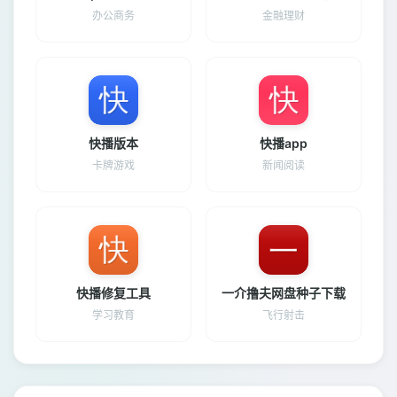
办公商务
金融理财
快播版本
快播app
卡牌游戏
新闻阅读
快播修复工具
一介撸夫网盘种子下载
学习教育
飞行射击