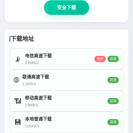
安全下载
下载地址
电信高速下载
📡
推荐
高速
2.6MB/s
联通高速下载
🌐
高速
2.2MB/s
移动高速下载
📶
高速
1.9MB/s
本地普通下载
💾
高速
550KB/s