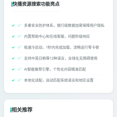
快播资源搜索功能亮点
✅
多重安全防护体系，银行级数据加密保障用户隐私
✅
内置帮助中心和在线客服，问题秒级响应
✅
极速冷启动，1秒内完成加载，流畅运行零卡顿
✅
支持中英日韩等12种语言，全球化无障碍使用
✅
AI智能推荐引擎，个性化内容精准匹配
✅
本地化适配，自动匹配系统语言和地区设置
相关推荐