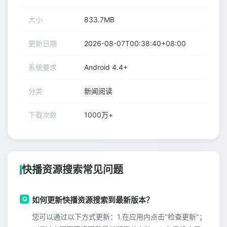
大小
833.7MB
更新日期
2026-08-07T00:38:40+08:00
系统要求
Android 4.4+
分类
新闻阅读
下载次数
1000万+
快播资源搜索常见问题
如何更新快播资源搜索到最新版本？
您可以通过以下方式更新：1.在应用内点击"检查更新"；