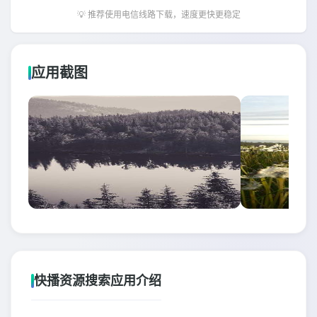
💡 推荐使用电信线路下载，速度更快更稳定
应用截图
快播资源搜索应用介绍