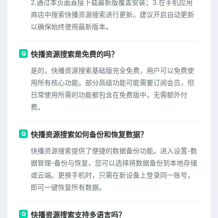
2.通过本页面直接下载最新版覆盖安装；3.在手机应用
商店中搜索快播资源搜索进行更新。建议开启自动更新
以确保始终使用最新版本。
快播资源搜索是免费的吗？
是的，快播资源搜索基础版完全免费，用户可以免费使
用所有核心功能。部分高级功能可能需要订阅会员，但
日常使用所需的功能都包含在免费版中，无需额外付
费。
快播资源搜索如何备份和恢复数据？
快播资源搜索提供了便捷的数据备份功能。进入设置-数
据管理-备份与恢复，您可以选择将数据备份到本地存储
或云端。更换手机时，只需在新设备上登录同一账号，
即可一键恢复所有数据。
快播资源搜索支持多语言吗？