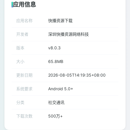
应用信息
应用名称
快播资源下载
开发者
深圳快播资源网络科技
版本
v8.0.3
大小
65.8MB
更新日期
2026-08-05T14:19:35+08:00
系统要求
Android 5.0+
分类
社交通讯
下载次数
500万+