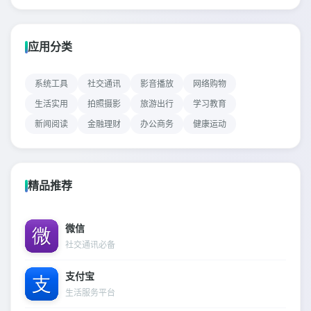
应用分类
系统工具
社交通讯
影音播放
网络购物
生活实用
拍照摄影
旅游出行
学习教育
新闻阅读
金融理财
办公商务
健康运动
精品推荐
微信
社交通讯必备
支付宝
生活服务平台