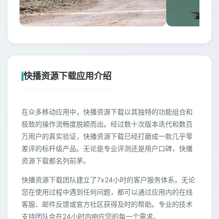
快播资源下载应用介绍
在众多移动应用中，快播资源下载以其独特的功能组合和
极致的操作流畅度脱颖而出。经过数十次版本迭代和数百
万用户的真实验证，快播资源下载已经打磨成一款几乎零
差评的标杆级产品。无论是专业评测还是用户口碑，快播
资源下载都名列前茅。
快播资源下载团队建立了7x24小时的客户服务体系。无论
您在使用过程中遇到任何问题，都可以通过应用内的在线
客服、邮件反馈或官方社区获得及时的帮助。专业的技术
支持团队会在24小时内响应您的每一个需求。