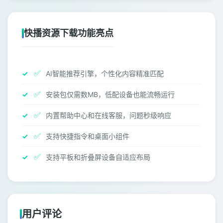
快播资源下载功能亮点
✅
AI智能推荐引擎，个性化内容精准匹配
✅
安装包仅需数MB，低配设备也能流畅运行
✅
内置帮助中心和在线客服，问题秒级响应
✅
支持快捷指令和桌面小组件
✅
支持平板和折叠屏设备自适应布局
用户评论