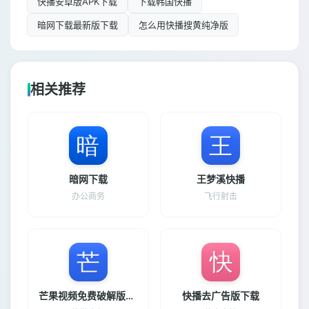
快播安卓版APK下载
下载韩国快播
暗网下载最新版下载
怎么用快播搜黄纯净版
相关推荐
暗网下载
王梦溪快播
办公商务
飞行射击
芒果视频免费破解版下载并安装
快播去广告版下载