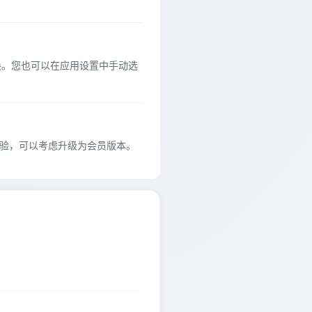
切换。您也可以在应用设置中手动选
体验，可以考虑升级为会员版本。