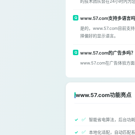
的技术团队会在24小时内为
www.57.com支持多语言
是的，www.57.com目
择偏好的显示语言。
www.57.com的广告多吗
www.57.com在广告
www.57.com功能亮点
✅
智能省电算法，后台功耗
✅
本地化适配，自动匹配