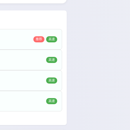
推荐
高速
高速
高速
高速