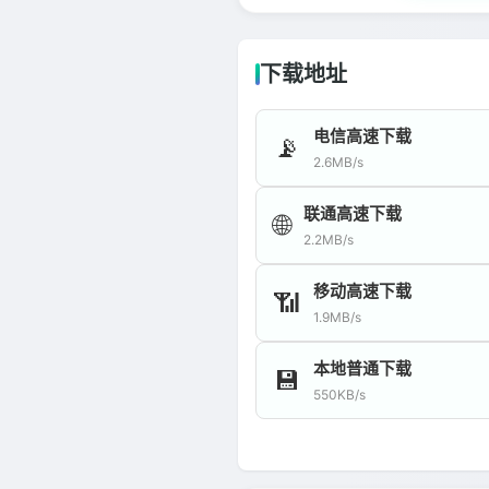
下载地址
电信高速下载
📡
2.6MB/s
联通高速下载
🌐
2.2MB/s
移动高速下载
📶
1.9MB/s
本地普通下载
💾
550KB/s