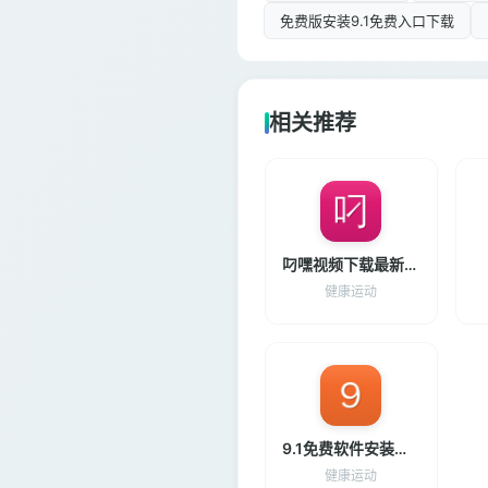
免费版安装9.1免费入口下载
相关推荐
叼嘿视频下载最新版下载
健康运动
9.1免费软件安装大全最新
健康运动