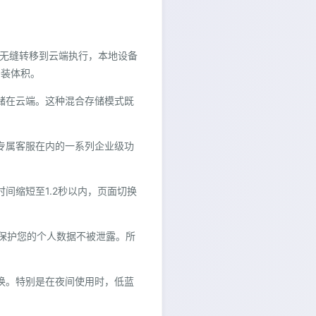
任务无缝转移到云端执行，本地设备
安装体积。
存储在云端。这种混合存储模式既
业专属客服在内的一系列企业级功
时间缩短至1.2秒以内，页面切换
方位保护您的个人数据不被泄露。所
切换。特别是在夜间使用时，低蓝