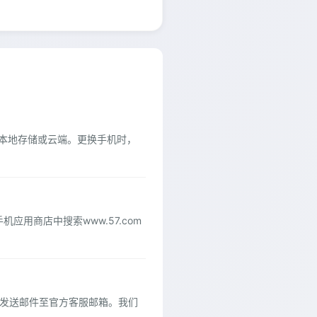
份到本地存储或云端。更换手机时，
应用商店中搜索www.57.com
.发送邮件至官方客服邮箱。我们