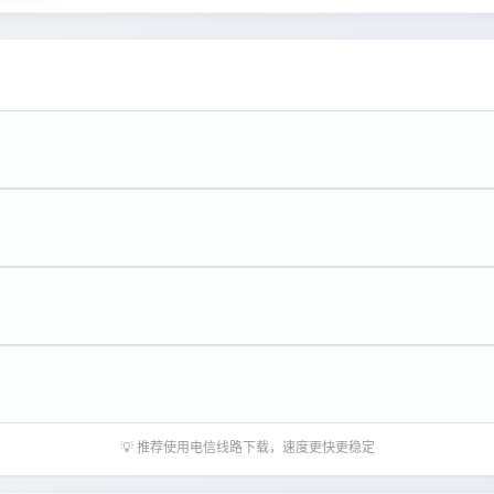
💡 推荐使用电信线路下载，速度更快更稳定