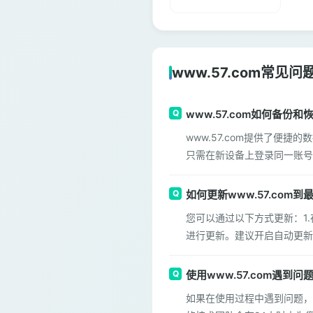
www.57.com常见问
www.57.com如何备份
www.57.com提供了便
只需在新设备上登录同一账号
如何更新www.57.com
您可以通过以下方式更新：1.
进行更新。建议开启自动更新
使用www.57.com遇到
如果在使用过程中遇到问题，